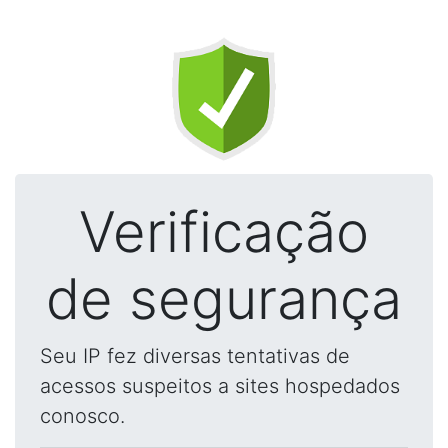
Verificação
de segurança
Seu IP fez diversas tentativas de
acessos suspeitos a sites hospedados
conosco.